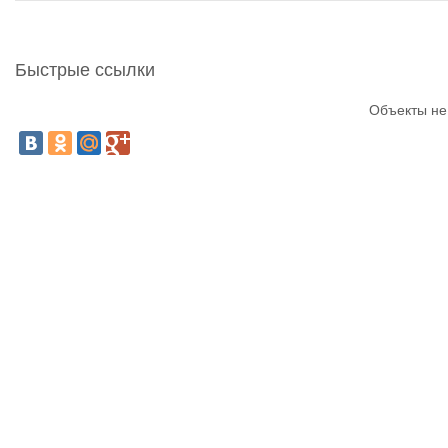
Быстрые ссылки
Объекты не