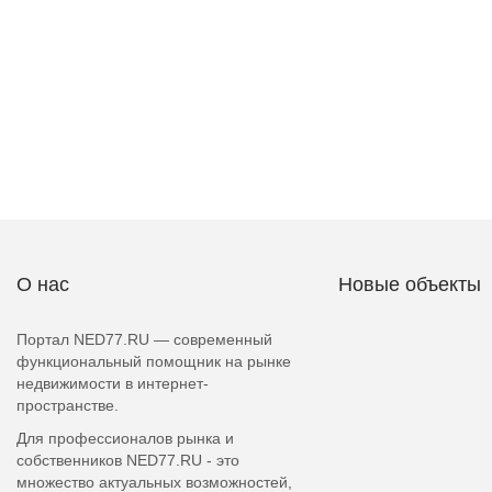
О нас
Новые объекты
Портал NED77.RU — современный
функциональный помощник на рынке
недвижимости в интернет-
пространстве.
Для профессионалов рынка и
собственников NED77.RU - это
множество актуальных возможностей,