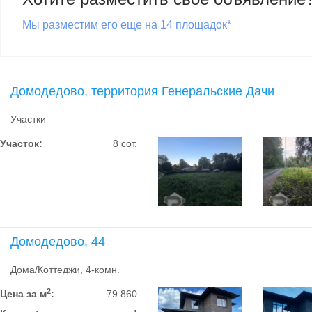
Мы разместим его еще на 14 площадок*
Домодедово, территория Генеральские Дачи
Участки
Участок:
8 сот.
Домодедово, 44
Дома/Коттеджи, 4-комн.
2
Цена за м
:
79 860