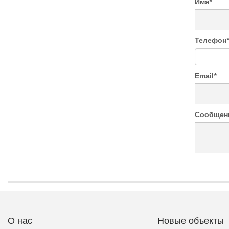
Имя
*
Телефон
*
Email
*
Сообщен
О нас
Новые объекты