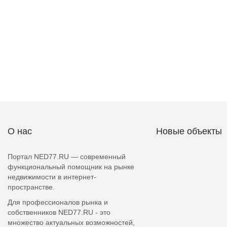
О нас
Новые объекты
Портал NED77.RU — современный
функциональный помощник на рынке
недвижимости в интернет-
пространстве.
Для профессионалов рынка и
собственников NED77.RU - это
множество актуальных возможностей,