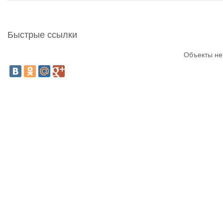
Быстрые ссылки
Объекты не