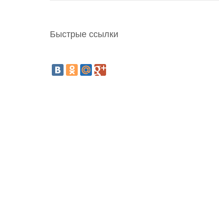
Быстрые ссылки