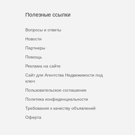
Полезные ссылки
Вопросы и ответы
Новости
Партнеры
Помощь
Реклама на сайте
Сайт для Агентства Недвижимости под
ключ
Пользовательское соглашение
Политика конфиденциальности
Требования к качеству объявлений
Оферта