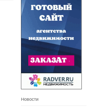
Новости