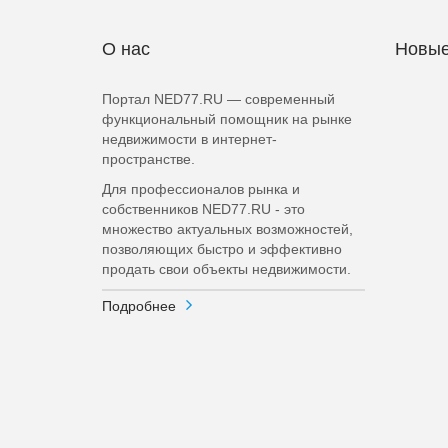
О нас
Новые
Портал NED77.RU — современный
функциональный помощник на рынке
недвижимости в интернет-
пространстве.
Для профессионалов рынка и
собственников NED77.RU - это
множество актуальных возможностей,
позволяющих быстро и эффективно
продать свои объекты недвижимости.
Подробнее