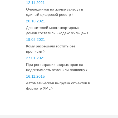
12.11.2021
Очередников на жилье занесут в
единый цифровой реестр
20.10.2021
Для жителей многоквартирных
домов составили «кодекс жильца»
19.02.2021
Кому разрешили гостить без
прописки
27.01.2021
При регистрации старых прав на
недвижимость отменили пошлину
16.11.2015
Автоматическая выгрузка объектов в
формате XML