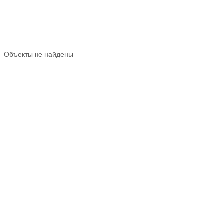
Объекты не найдены