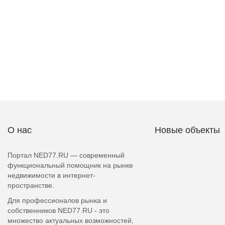
О нас
Новые объекты
Портал NED77.RU — современный
функциональный помощник на рынке
недвижимости в интернет-
пространстве.
Для профессионалов рынка и
собственников NED77.RU - это
множество актуальных возможностей,