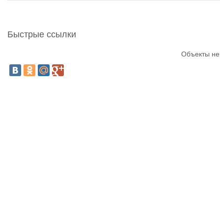
Быстрые ссылки
Объекты не