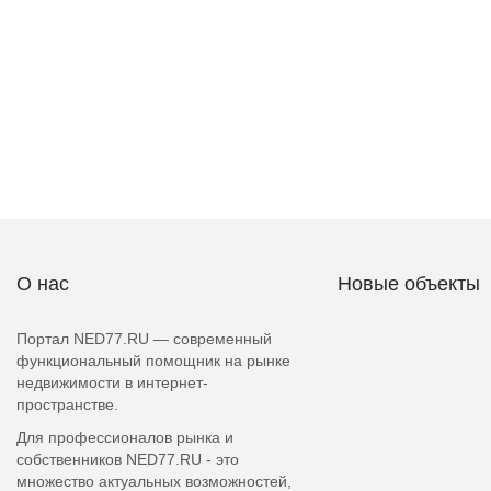
О нас
Новые объекты
Портал NED77.RU — современный
функциональный помощник на рынке
недвижимости в интернет-
пространстве.
Для профессионалов рынка и
собственников NED77.RU - это
множество актуальных возможностей,