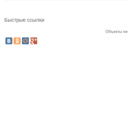
Быстрые ссылки
Объекты не