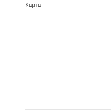
Карта