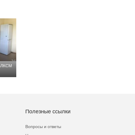
 ВЛКСМ
Полезные ссылки
Вопросы и ответы