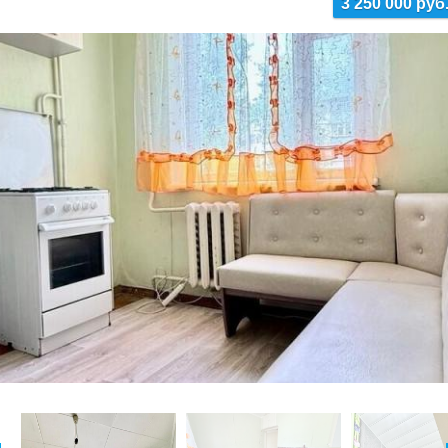
3 250 000 руб