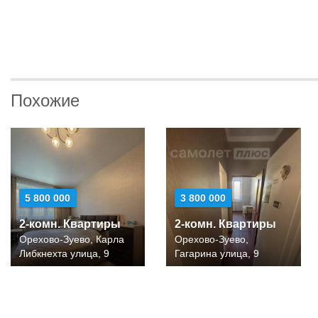
Похожие
5 800 000
3 800 000
2-комн. Квартиры
2-комн. Квартиры
Орехово-Зуево, Карла
Орехово-Зуево,
Либкнехта улица, 9
Гагарина улица, 9