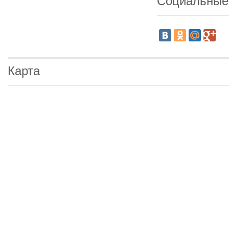
Социальные
Карта