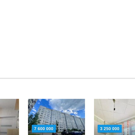
7 600 000
3 250 000