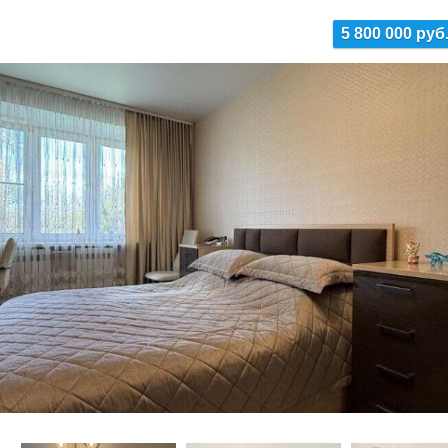
5 800 000 руб