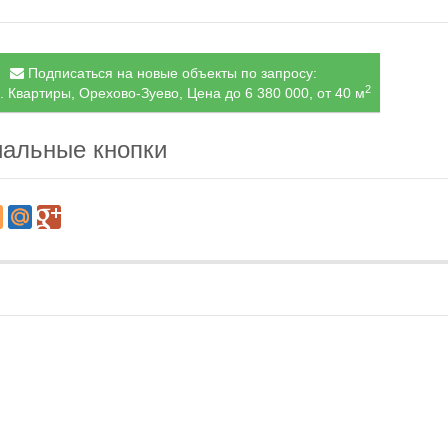
Подписаться на новые объекты по запросу:
2
. Квартиры, Орехово-Зуево, Цена до 6 380 000, от 40 м
альные кнопки