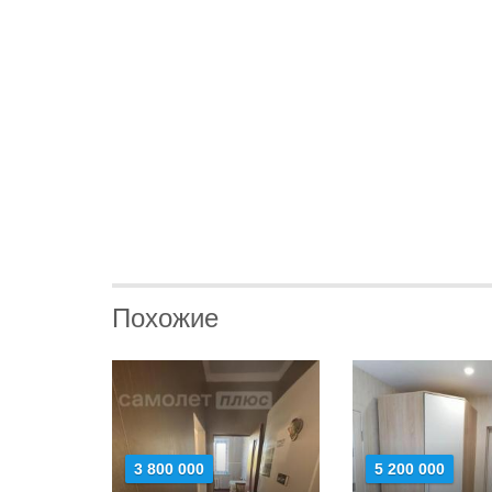
Похожие
3 800 000
5 200 000