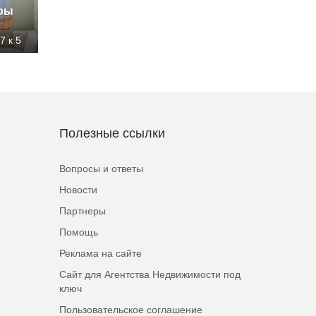
иры
7 к 5
Полезные ссылки
Вопросы и ответы
Новости
Партнеры
Помощь
Реклама на сайте
Сайт для Агентства Недвижимости под
ключ
Пользовательское соглашение