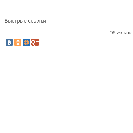
Быстрые ссылки
Объекты не