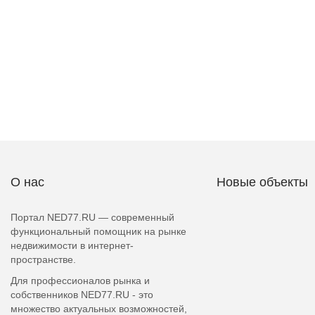
О нас
Новые объекты
Портал NED77.RU — современный
функциональный помощник на рынке
недвижимости в интернет-
пространстве.
Для профессионалов рынка и
собственников NED77.RU - это
множество актуальных возможностей,