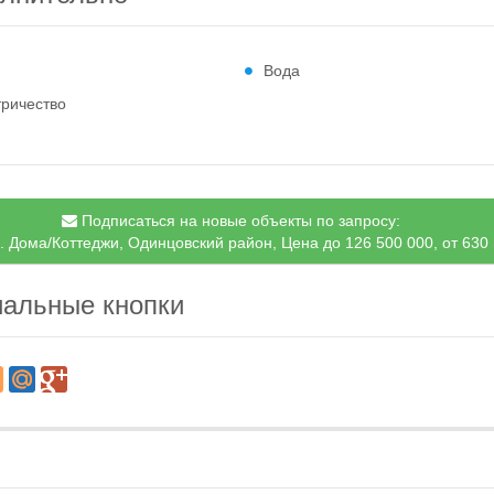
Вода
тричество
Подписаться на новые объекты по запросу:
. Дома/Коттеджи, Одинцовский район, Цена до 126 500 000, от 630
альные кнопки