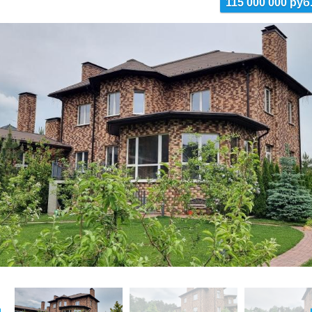
115 000 000 руб