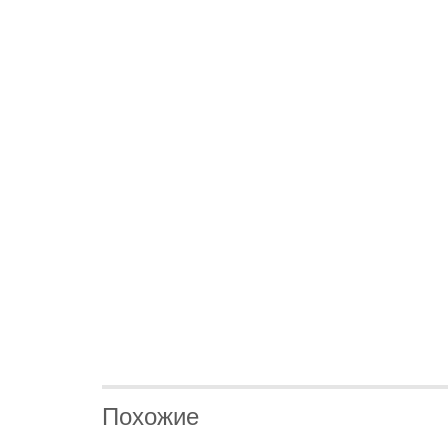
Похожие