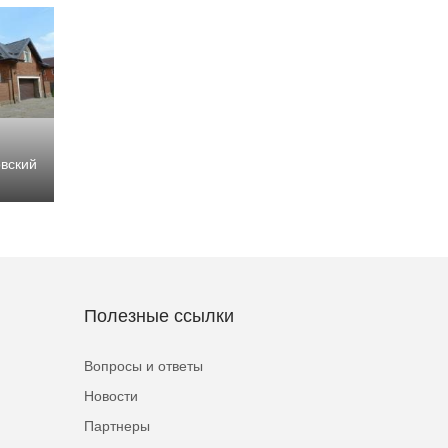
вский
Полезные ссылки
Вопросы и ответы
Новости
Партнеры