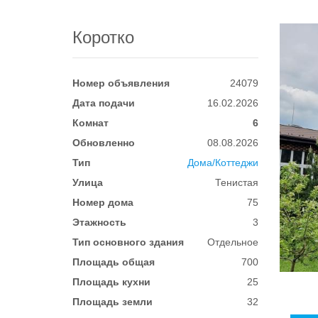
Коротко
Номер объявления
24079
Дата подачи
16.02.2026
Комнат
6
Обновленно
08.08.2026
Тип
Дома/Коттеджи
Улица
Тенистая
Номер дома
75
Этажность
3
Тип основного здания
Отдельное
Площадь общая
700
Площадь кухни
25
Площадь земли
32