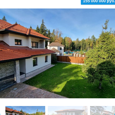
155 000 000 руб