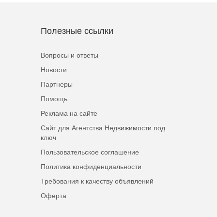
Полезные ссылки
Вопросы и ответы
Новости
Партнеры
Помощь
Реклама на сайте
Сайт для Агентства Недвижимости под
ключ
Пользовательское соглашение
Политика конфиденциальности
Требования к качеству объявлений
Оферта