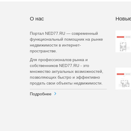
О нас
Новые
Портал NED77.RU — современный
функциональный помощник на рынке
недвижимости в интернет-
пространстве.
Для профессионалов рынка и
собственников NED77.RU - это
множество актуальных возможностей,
позволяющих быстро и эффективно
продать свои объекты недвижимости.
Подробнее