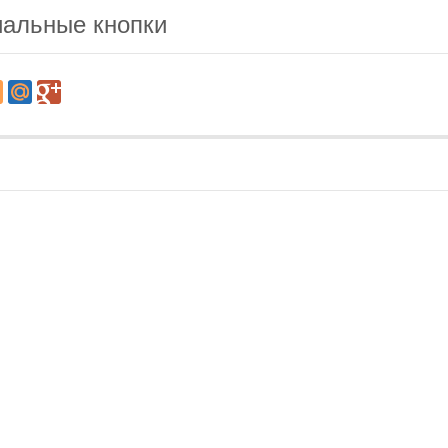
альные кнопки