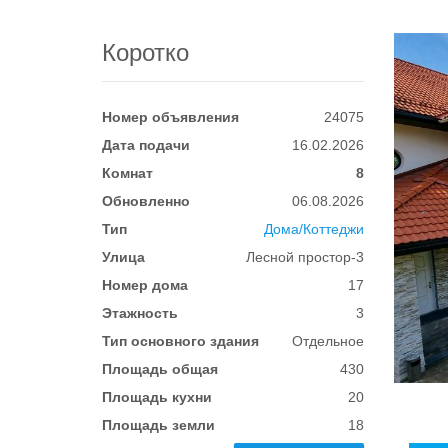
Коротко
Номер объявления
24075
Дата подачи
16.02.2026
Комнат
8
Обновленно
06.08.2026
Тип
Дома/Коттеджи
Улица
Лесной простор-3
Номер дома
17
Этажность
3
Тип основного здания
Отдельное
Площадь общая
430
Площадь кухни
20
Площадь земли
18