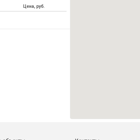
Цена, руб.