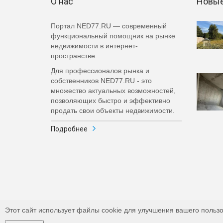
О нас
Новые
Портал NED77.RU — современный
функциональный помощник на рынке
недвижимости в интернет-
пространстве.
Для профессионалов рынка и
собственников NED77.RU - это
множество актуальных возможностей,
позволяющих быстро и эффективно
продать свои объекты недвижимости.
Подробнее
Этот сайт использует файлы cookie для улучшения вашего пользо