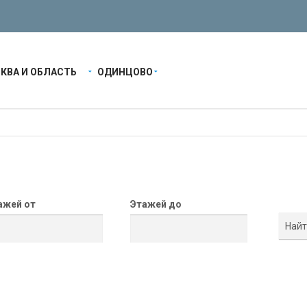
КВА И ОБЛАСТЬ
ОДИНЦОВО
ажей от
Этажей до