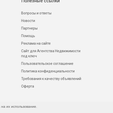
Полезные ссылки
Вопросы и ответы
Новости
Партнеры
Помощь
Реклама на сайте
Сайт для Агентства Недвижимости
под ключ
Пользовательское соглашение
Политика конфиденциальности
Требования к качеству объявлений
Оферта
 на их использование.
Наверх