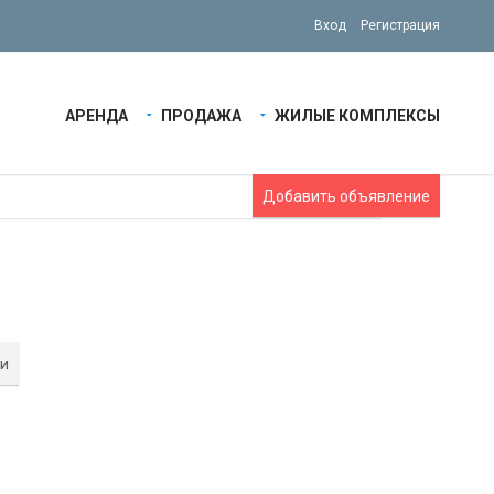
Вход
Регистрация
АРЕНДА
ПРОДАЖА
ЖИЛЫЕ КОМПЛЕКСЫ
Добавить объявление