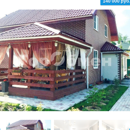
140 000 руб