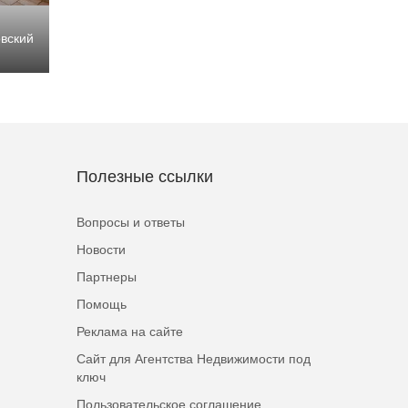
вский
Полезные ссылки
Вопросы и ответы
Новости
Партнеры
Помощь
Реклама на сайте
Сайт для Агентства Недвижимости под
ключ
Пользовательское соглашение