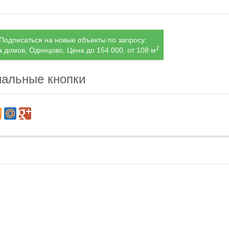
Подписаться на новые объекты по запросу:
2
 домов, Одинцово, Цена до 154 000, от 108 м
альные кнопки