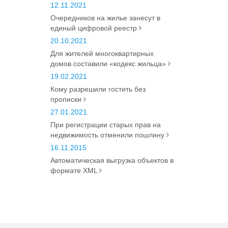
12.11.2021
Очередников на жилье занесут в
единый цифровой реестр
20.10.2021
Для жителей многоквартирных
домов составили «кодекс жильца»
19.02.2021
Кому разрешили гостить без
прописки
27.01.2021
При регистрации старых прав на
недвижимость отменили пошлину
16.11.2015
Автоматическая выгрузка объектов в
формате XML