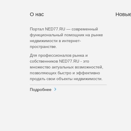
О нас
Новые
Портал NED77.RU — современный
функциональный помощник на рынке
недвижимости в интернет-
пространстве.
Для профессионалов рынка и
собственников NED77.RU - это
множество актуальных возможностей,
позволяющих быстро и эффективно
продать свои объекты недвижимости.
Подробнее