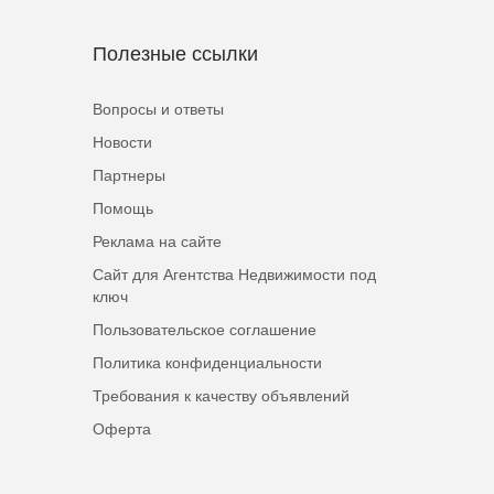
Полезные ссылки
Вопросы и ответы
Новости
Партнеры
Помощь
Реклама на сайте
Сайт для Агентства Недвижимости под
ключ
Пользовательское соглашение
Политика конфиденциальности
Требования к качеству объявлений
Оферта