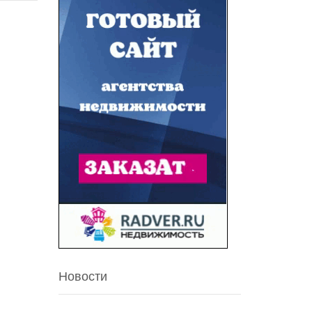
Новости