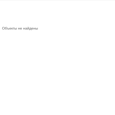
Объекты не найдены