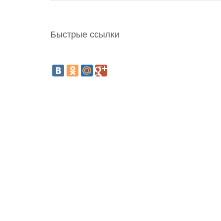
Быстрые ссылки