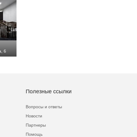
, 6
Полезные ссылки
Вопросы и ответы
Новости
Партнеры
Помощь