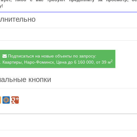
у!
лнительно
Подписаться на новые объекты по запросу:
2
. Квартиры, Наро-Фоминск, Цена до 6 160 000, от 39 м
альные кнопки