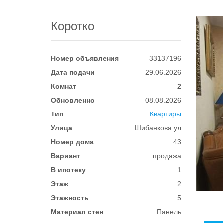
Коротко
Номер объявления
33137196
Дата подачи
29.06.2026
Комнат
2
Обновленно
08.08.2026
Тип
Квартиры
Улица
Шибанкова ул
Номер дома
43
Вариант
продажа
В ипотеку
1
Этаж
2
Этажность
5
Материал стен
Панель