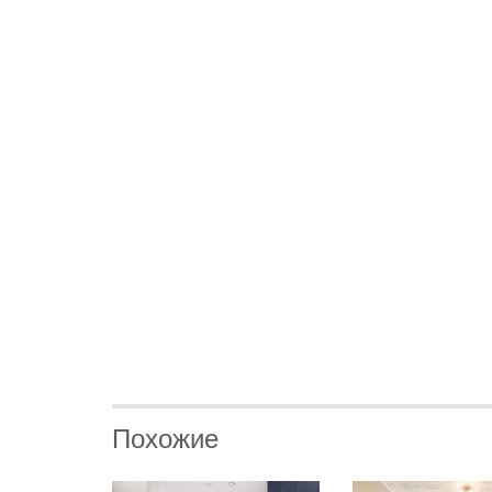
Похожие