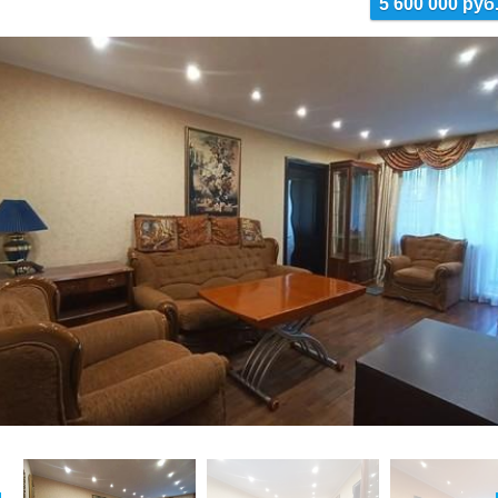
5 600 000 руб