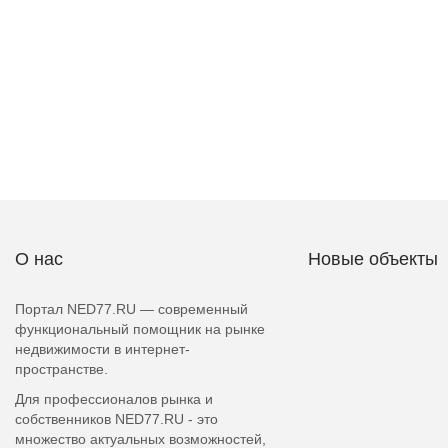
О нас
Новые объекты
Портал NED77.RU — современный
функциональный помощник на рынке
недвижимости в интернет-
пространстве.
Для профессионалов рынка и
собственников NED77.RU - это
множество актуальных возможностей,