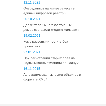
12.11.2021
Очередников на жилье занесут в
единый цифровой реестр
20.10.2021
Для жителей многоквартирных
домов составили «кодекс жильца»
19.02.2021
Кому разрешили гостить без
прописки
27.01.2021
При регистрации старых прав на
недвижимость отменили пошлину
16.11.2015
Автоматическая выгрузка объектов в
формате XML