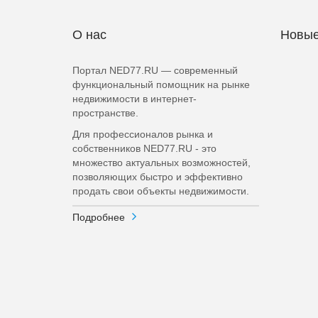
О нас
Новые
Портал NED77.RU — современный
функциональный помощник на рынке
недвижимости в интернет-
пространстве.
Для профессионалов рынка и
собственников NED77.RU - это
множество актуальных возможностей,
позволяющих быстро и эффективно
продать свои объекты недвижимости.
Подробнее