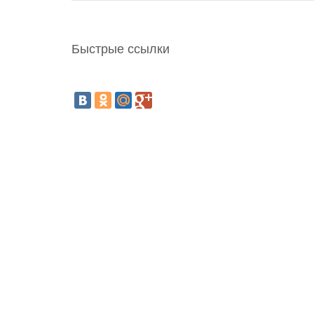
Быстрые ссылки