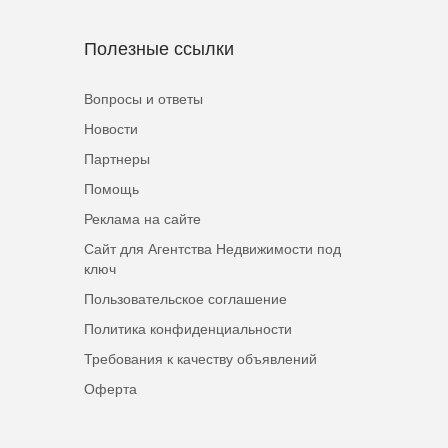
Полезные ссылки
Вопросы и ответы
Новости
Партнеры
Помощь
Реклама на сайте
Сайт для Агентства Недвижимости под
ключ
Пользовательское соглашение
Политика конфиденциальности
Требования к качеству объявлений
Оферта