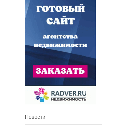
Новости