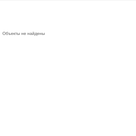
Объекты не найдены