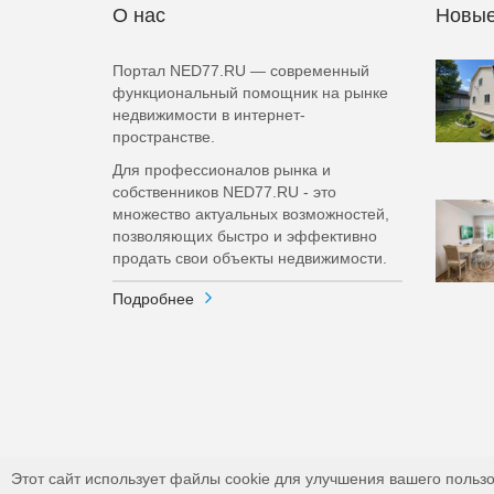
О нас
Новые
Портал NED77.RU — современный
функциональный помощник на рынке
недвижимости в интернет-
пространстве.
Для профессионалов рынка и
собственников NED77.RU - это
множество актуальных возможностей,
позволяющих быстро и эффективно
продать свои объекты недвижимости.
Подробнее
Этот сайт использует файлы cookie для улучшения вашего пользо