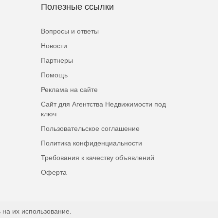
Полезные ссылки
Вопросы и ответы
Новости
Партнеры
Помощь
Реклама на сайте
Сайт для Агентства Недвижимости под
ключ
Пользовательское соглашение
Политика конфиденциальности
Требования к качеству объявлений
Оферта
 на их использование.