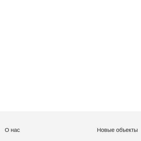
О нас
Новые объекты