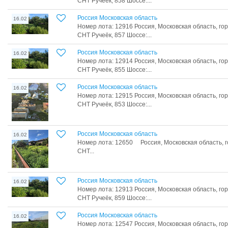
СНТ Ручеёк, 858 Шоссе:...
Россия Московская область
16.02
Номер лота: 12916 Россия, Московская область, го
СНТ Ручеёк, 857 Шоссе:...
Россия Московская область
16.02
Номер лота: 12914 Россия, Московская область, го
СНТ Ручеёк, 855 Шоссе:...
Россия Московская область
16.02
Номер лота: 12915 Россия, Московская область, го
СНТ Ручеёк, 853 Шоссе:...
Россия Московская область
16.02
Номер лота: 12650 Россия, Московская область, г
СНТ...
Россия Московская область
16.02
Номер лота: 12913 Россия, Московская область, го
СНТ Ручеёк, 859 Шоссе:...
Россия Московская область
16.02
Номер лота: 12547 Россия, Московская область, го