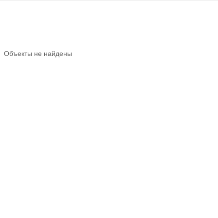
Объекты не найдены