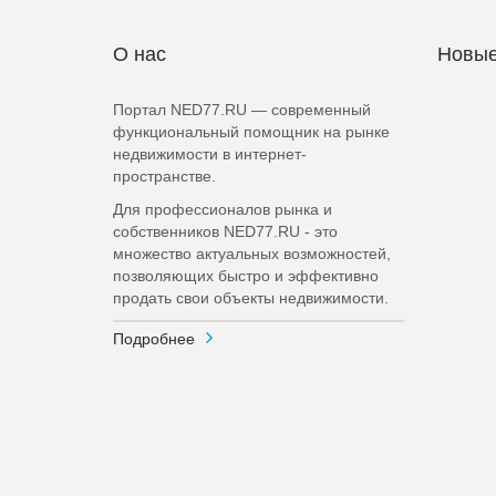
О нас
Новые
Портал NED77.RU — современный
функциональный помощник на рынке
недвижимости в интернет-
пространстве.
Для профессионалов рынка и
собственников NED77.RU - это
множество актуальных возможностей,
позволяющих быстро и эффективно
продать свои объекты недвижимости.
Подробнее