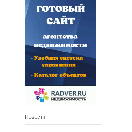
Новости