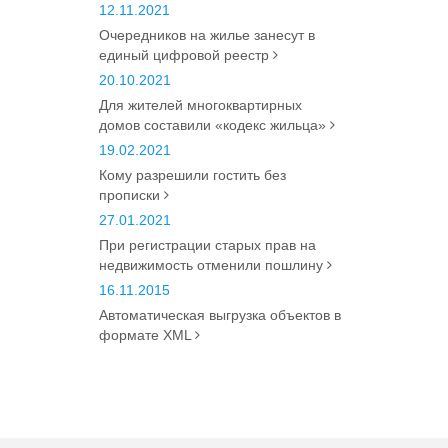
12.11.2021
Очередников на жилье занесут в
единый цифровой реестр
20.10.2021
Для жителей многоквартирных
домов составили «кодекс жильца»
19.02.2021
Кому разрешили гостить без
прописки
27.01.2021
При регистрации старых прав на
недвижимость отменили пошлину
16.11.2015
Автоматическая выгрузка объектов в
формате XML