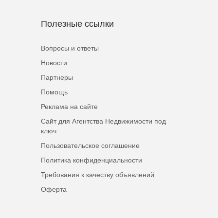
Полезные ссылки
Вопросы и ответы
Новости
Партнеры
Помощь
Реклама на сайте
Сайт для Агентства Недвижимости под
ключ
Пользовательское соглашение
Политика конфиденциальности
Требования к качеству объявлений
Оферта