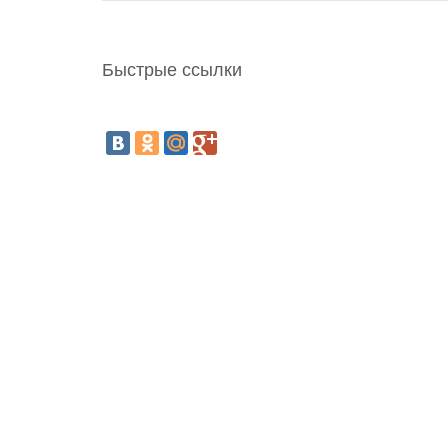
Быстрые ссылки