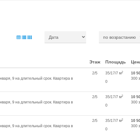
Этаж
Площадь
Цен
2
2/5
35/17/7 м
10 5
нваря, 9 на длительный срок. Квартира в
300 
0
2
2/5
35/17/7 м
10 5
нваря, 9 на длительный срок. Квартира в
300 
0
2
2/5
35/17/7 м
10 5
нваря, 9 на длительный срок. Квартира в
300 
0