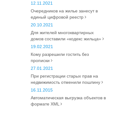
12.11.2021
Очередников на жилье занесут в
единый цифровой реестр
20.10.2021
Для жителей многоквартирных
домов составили «кодекс жильца»
19.02.2021
Кому разрешили гостить без
прописки
27.01.2021
При регистрации старых прав на
недвижимость отменили пошлину
16.11.2015
Автоматическая выгрузка объектов в
формате XML