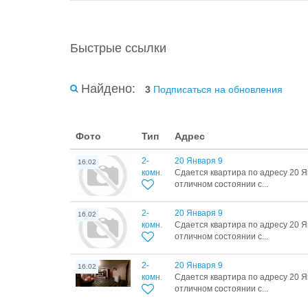
Быстрые ссылки
Найдено:
3
Подписаться на обновления
Фото
Тип
Адрес
2-
20 Января 9
16.02
комн.
Сдается квартира по адресу 20 Я
отличном состоянии с...
2-
20 Января 9
16.02
комн.
Сдается квартира по адресу 20 Я
отличном состоянии с...
2-
20 Января 9
16.02
комн.
Сдается квартира по адресу 20 Я
отличном состоянии с...