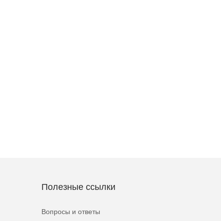
Полезные ссылки
Вопросы и ответы