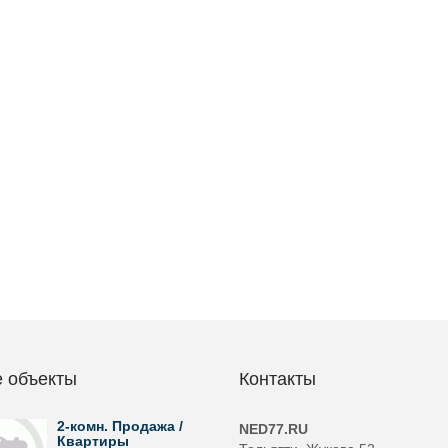
 объекты
Контакты
2-комн. Продажа /
NED77.RU
Квартиры