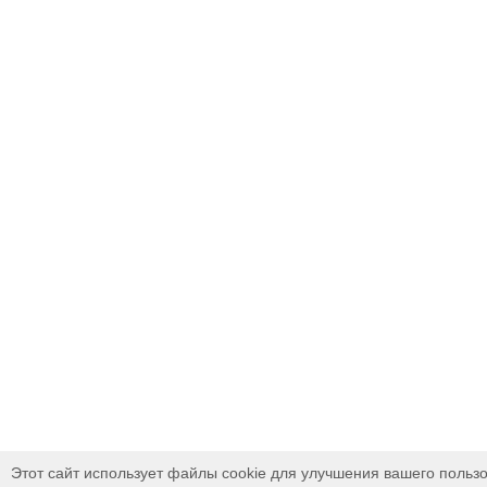
Этот сайт использует файлы cookie для улучшения вашего пользо