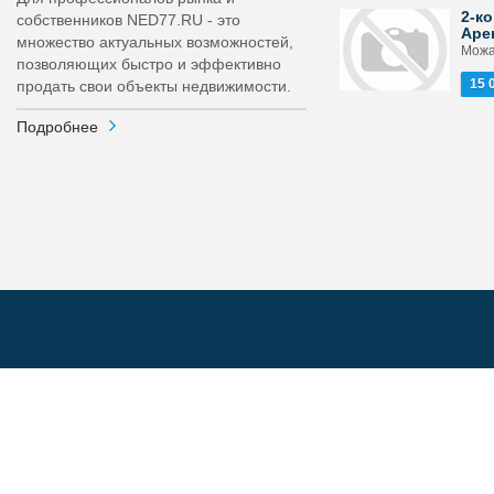
2-ко
собственников NED77.RU - это
Аре
множество актуальных возможностей,
Можа
позволяющих быстро и эффективно
15 
продать свои объекты недвижимости.
Подробнее