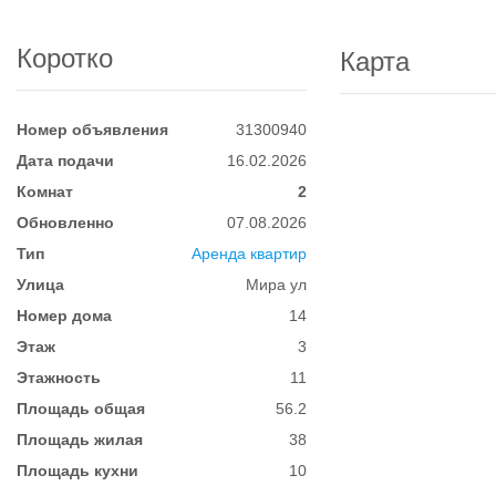
Коротко
Карта
Номер объявления
31300940
Дата подачи
16.02.2026
Комнат
2
Обновленно
07.08.2026
Тип
Аренда квартир
Улица
Мира ул
Номер дома
14
Этаж
3
Этажность
11
Площадь общая
56.2
Площадь жилая
38
Площадь кухни
10