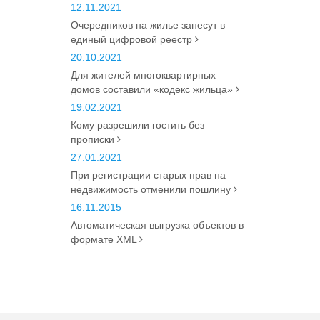
12.11.2021
Очередников на жилье занесут в
единый цифровой реестр
20.10.2021
Для жителей многоквартирных
домов составили «кодекс жильца»
19.02.2021
Кому разрешили гостить без
прописки
27.01.2021
При регистрации старых прав на
недвижимость отменили пошлину
16.11.2015
Автоматическая выгрузка объектов в
формате XML