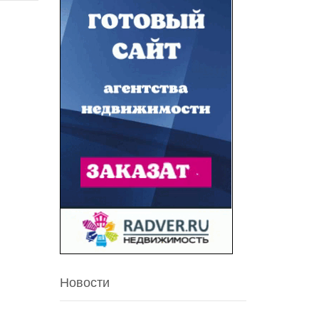
Новости