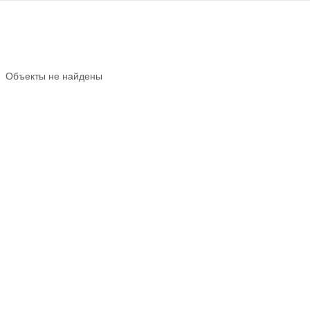
Объекты не найдены