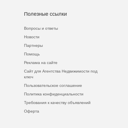
Полезные ссылки
Вопросы и ответы
Новости
Партнеры
Помощь
Реклама на сайте
Сайт для Агентства Недвижимости под
ключ
Пользовательское соглашение
Политика конфиденциальности
Требования к качеству объявлений
Оферта