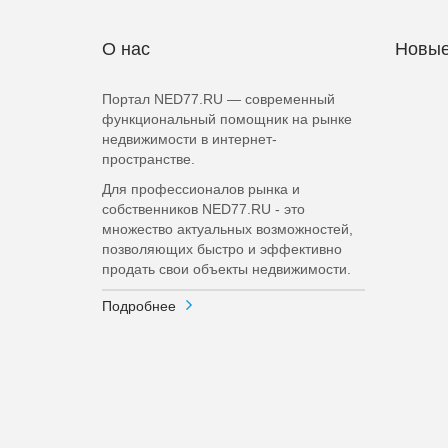
О нас
Новые
Портал NED77.RU — современный
функциональный помощник на рынке
недвижимости в интернет-
пространстве.
Для профессионалов рынка и
собственников NED77.RU - это
множество актуальных возможностей,
позволяющих быстро и эффективно
продать свои объекты недвижимости.
Подробнее