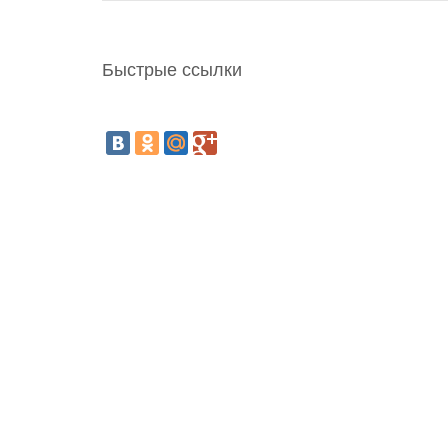
Быстрые ссылки