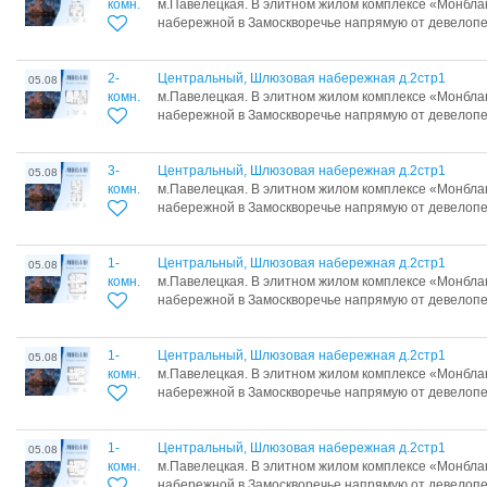
комн.
м.Павелецкая. В элитном жилом комплексе «Монбл
набережной в Замоскворечье напрямую от девелопер
2-
Центральный, Шлюзовая набережная д.2стр1
05.08
комн.
м.Павелецкая. В элитном жилом комплексе «Монбл
набережной в Замоскворечье напрямую от девелопер
3-
Центральный, Шлюзовая набережная д.2стр1
05.08
комн.
м.Павелецкая. В элитном жилом комплексе «Монбл
набережной в Замоскворечье напрямую от девелопер
1-
Центральный, Шлюзовая набережная д.2стр1
05.08
комн.
м.Павелецкая. В элитном жилом комплексе «Монбл
набережной в Замоскворечье напрямую от девелопер
1-
Центральный, Шлюзовая набережная д.2стр1
05.08
комн.
м.Павелецкая. В элитном жилом комплексе «Монбл
набережной в Замоскворечье напрямую от девелопер
1-
Центральный, Шлюзовая набережная д.2стр1
05.08
комн.
м.Павелецкая. В элитном жилом комплексе «Монбл
набережной в Замоскворечье напрямую от девелопер