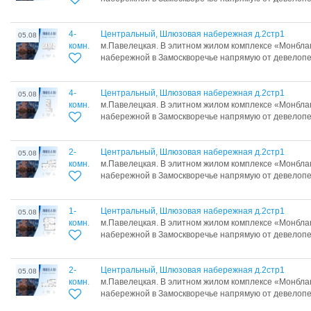
4-
Центральный, Шлюзовая набережная д.2стр1
05.08
комн.
м.Павелецкая. В элитном жилом комплексе «Монбл
набережной в Замоскворечье напрямую от девелопер
4-
Центральный, Шлюзовая набережная д.2стр1
05.08
комн.
м.Павелецкая. В элитном жилом комплексе «Монбл
набережной в Замоскворечье напрямую от девелопер
2-
Центральный, Шлюзовая набережная д.2стр1
05.08
комн.
м.Павелецкая. В элитном жилом комплексе «Монбл
набережной в Замоскворечье напрямую от девелопер
1-
Центральный, Шлюзовая набережная д.2стр1
05.08
комн.
м.Павелецкая. В элитном жилом комплексе «Монбл
набережной в Замоскворечье напрямую от девелопер
2-
Центральный, Шлюзовая набережная д.2стр1
05.08
комн.
м.Павелецкая. В элитном жилом комплексе «Монбл
набережной в Замоскворечье напрямую от девелопер