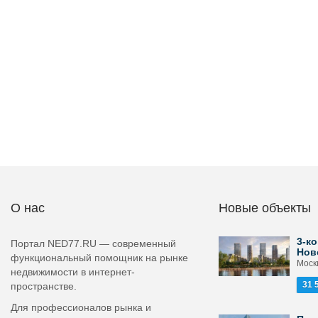
О нас
Новые объекты
3-ко
Портал NED77.RU — современный
Нов
функциональный помощник на рынке
Моск
недвижимости в интернет-
31 
пространстве.
Для профессионалов рынка и