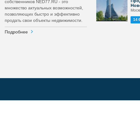
Про
собственников NED77.RU - это
Нов
множество актуальных возможностей,
Москв
позволяющих быстро и эффективно
14 
продать свои объекты недвижимости.
Подробнее