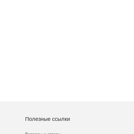
Полезные ссылки