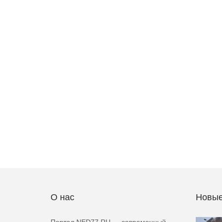
О нас
Новые