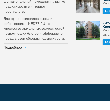
функциональный помощник на рынке
Моск
недвижимости в интернет-
11 
пространстве.
Для профессионалов рынка и
2-ко
собственников NED77.RU - это
Ква
множество актуальных возможностей,
Моск
позволяющих быстро и эффективно
улица
продать свои объекты недвижимости.
12 
Подробнее