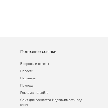
Полезные ссылки
Вопросы и ответы
Новости
Партнеры
Помощь
Реклама на сайте
Сайт для Агентства Недвижимости под
ключ