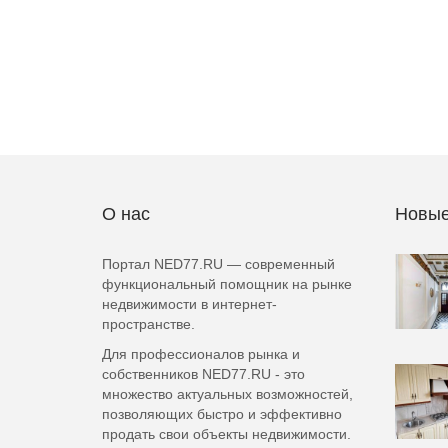
О нас
Новые
Портал NED77.RU — современный
функциональный помощник на рынке
недвижимости в интернет-
пространстве.
Для профессионалов рынка и
собственников NED77.RU - это
множество актуальных возможностей,
позволяющих быстро и эффективно
продать свои объекты недвижимости.