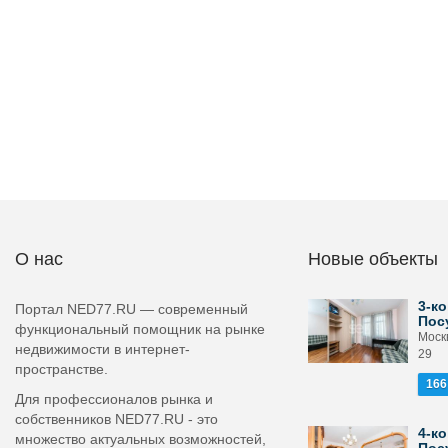
О нас
Новые объекты
3-ко
Портал NED77.RU — современный
Пос
функциональный помощник на рынке
Моск
недвижимости в интернет-
29
пространстве.
166
Для профессионалов рынка и
собственников NED77.RU - это
4-ко
множество актуальных возможностей,