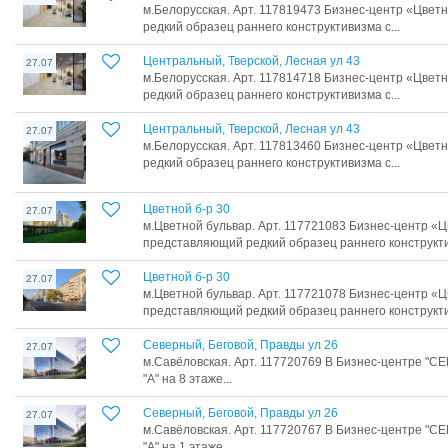
м.Белорусская. Арт. 117819473 Бизнес-центр «Цвет
редкий образец раннего конструктивизма с...
Центральный, Тверской, Лесная ул 43
27.07
м.Белорусская. Арт. 117814718 Бизнес-центр «Цвет
редкий образец раннего конструктивизма с...
Центральный, Тверской, Лесная ул 43
27.07
м.Белорусская. Арт. 117813460 Бизнес-центр «Цвет
редкий образец раннего конструктивизма с...
Цветной б-р 30
27.07
м.Цветной бульвар. Арт. 117721083 Бизнес-центр «Ц
представляющий редкий образец раннего конструктив
Цветной б-р 30
27.07
м.Цветной бульвар. Арт. 117721078 Бизнес-центр «Ц
представляющий редкий образец раннего конструктив
Северный, Беговой, Правды ул 26
27.07
м.Савёловская. Арт. 117720769 В Бизнес-центре
"А" на 8 этаже...
Северный, Беговой, Правды ул 26
27.07
м.Савёловская. Арт. 117720767 В Бизнес-центре
"А" на 1 этаже...