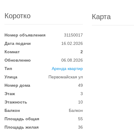
Коротко
Карта
Номер объявления
31150017
Дата подачи
16.02.2026
Комнат
2
Обновленно
06.08.2026
Тип
Аренда квартир
Улица
Первомайская ул
Номер дома
49
Этаж
3
Этажность
10
Балкон
Балкон
Площадь общая
55
Площадь жилая
36