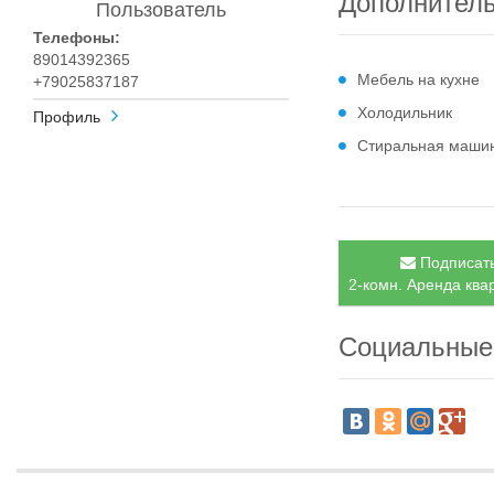
Дополнител
Пользователь
Телефоны:
89014392365
Мебель на кухне
+79025837187
Холодильник
Профиль
Стиральная маши
Подписать
2-комн. Аренда ква
Социальные