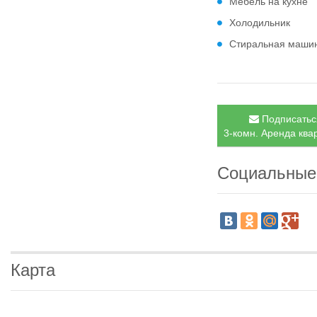
Мебель на кухне
Холодильник
Стиральная маши
Подписаться
3-комн. Аренда квар
Социальные
Карта