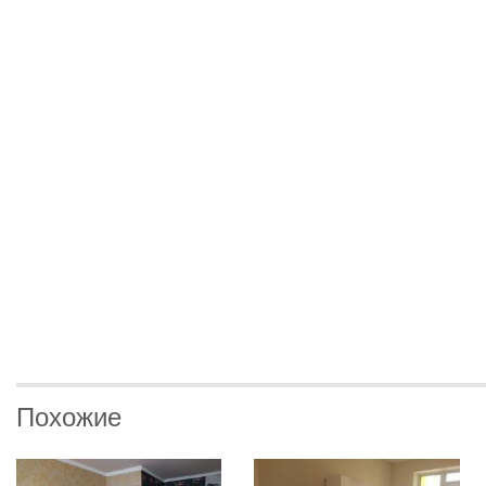
Похожие