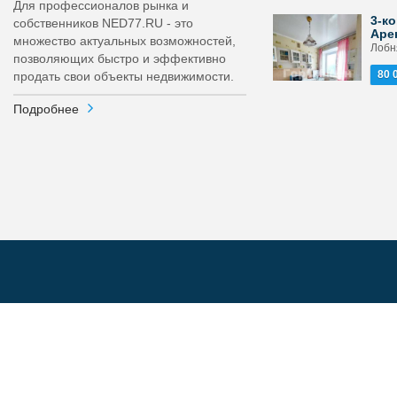
Для профессионалов рынка и
3-ко
собственников NED77.RU - это
Аре
множество актуальных возможностей,
Лобня
позволяющих быстро и эффективно
80 
продать свои объекты недвижимости.
Подробнее