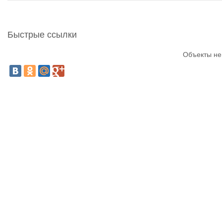
Быстрые ссылки
Объекты не