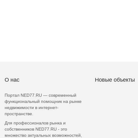
О нас
Новые объекты
Портал NED77.RU — современный
функциональный помощник на рынке
недвижимости в интернет-
пространстве.
Для профессионалов рынка и
собственников NED77.RU - это
множество актуальных возможностей,