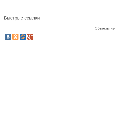
Быстрые ссылки
Объекты не