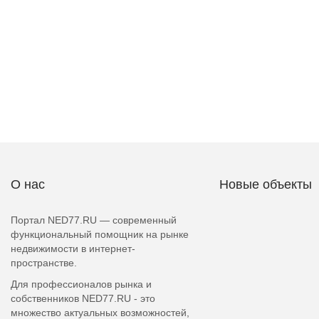
О нас
Новые объекты
Портал NED77.RU — современный
функциональный помощник на рынке
недвижимости в интернет-
пространстве.
Для профессионалов рынка и
собственников NED77.RU - это
множество актуальных возможностей,