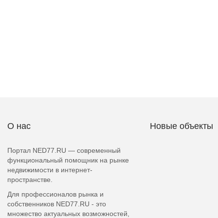
О нас
Новые объекты
Портал NED77.RU — современный
функциональный помощник на рынке
недвижимости в интернет-
пространстве.
Для профессионалов рынка и
собственников NED77.RU - это
множество актуальных возможностей,