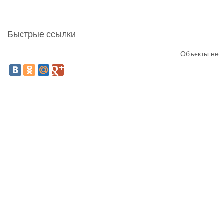
Быстрые ссылки
Объекты не