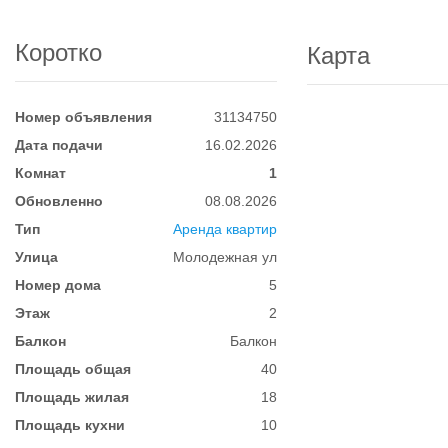
Коротко
Карта
Номер объявления
31134750
Дата подачи
16.02.2026
Комнат
1
Обновленно
08.08.2026
Тип
Аренда квартир
Улица
Молодежная ул
Номер дома
5
Этаж
2
Балкон
Балкон
Площадь общая
40
Площадь жилая
18
Площадь кухни
10