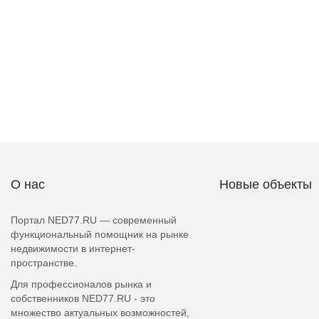
О нас
Новые объекты
Портал NED77.RU — современный
функциональный помощник на рынке
недвижимости в интернет-
пространстве.
Для профессионалов рынка и
собственников NED77.RU - это
множество актуальных возможностей,