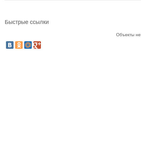
Быстрые ссылки
Объекты не