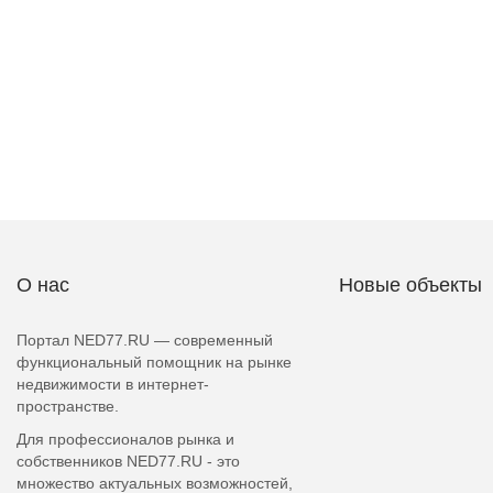
О нас
Новые объекты
Портал NED77.RU — современный
функциональный помощник на рынке
недвижимости в интернет-
пространстве.
Для профессионалов рынка и
собственников NED77.RU - это
множество актуальных возможностей,