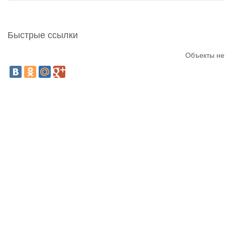
Быстрые ссылки
Объекты не