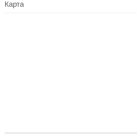
Карта