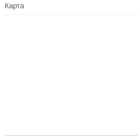
Карта