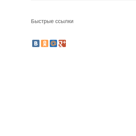
Быстрые ссылки