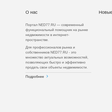
О нас
Новые
Портал NED77.RU — современный
функциональный помощник на рынке
недвижимости в интернет-
пространстве.
Для профессионалов рынка и
собственников NED77.RU - это
множество актуальных возможностей,
позволяющих быстро и эффективно
продать свои объекты недвижимости.
Подробнее