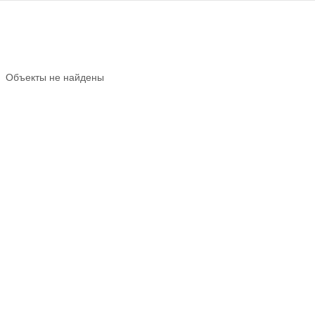
Объекты не найдены