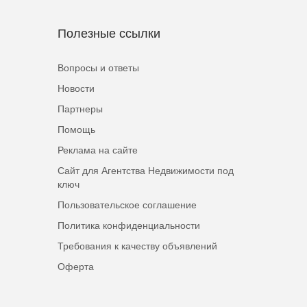
Полезные ссылки
Вопросы и ответы
Новости
Партнеры
Помощь
Реклама на сайте
Сайт для Агентства Недвижимости под
ключ
Пользовательское соглашение
Политика конфиденциальности
Требования к качеству объявлений
Оферта