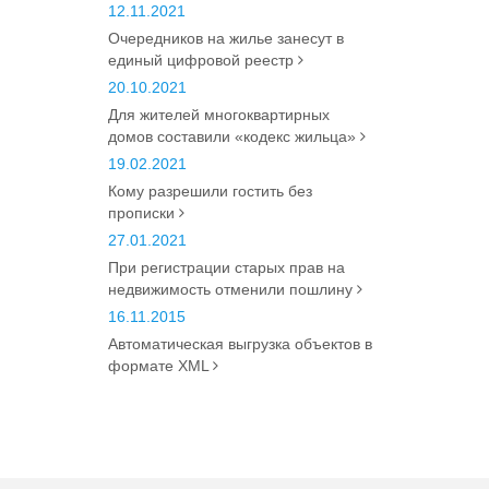
12.11.2021
Очередников на жилье занесут в
единый цифровой реестр
20.10.2021
Для жителей многоквартирных
домов составили «кодекс жильца»
19.02.2021
Кому разрешили гостить без
прописки
27.01.2021
При регистрации старых прав на
недвижимость отменили пошлину
16.11.2015
Автоматическая выгрузка объектов в
формате XML