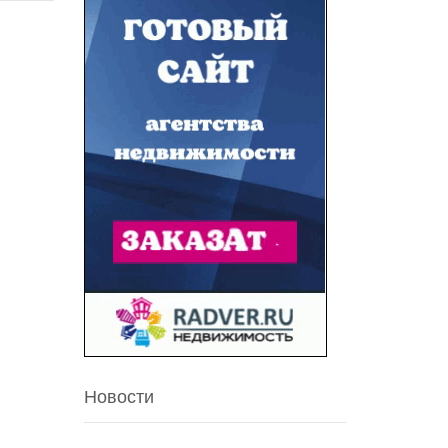
Новости