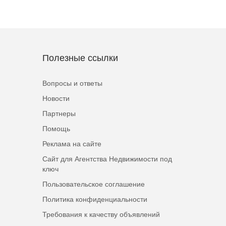
Полезные ссылки
Вопросы и ответы
Новости
Партнеры
Помощь
Реклама на сайте
Сайт для Агентства Недвижимости под
ключ
Пользовательское соглашение
Политика конфиденциальности
Требования к качеству объявлений