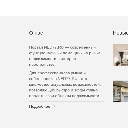
О нас
Новые
Портал NED77.RU — современный
функциональный помощник на рынке
недвижимости в интернет-
пространстве.
Для профессионалов рынка и
собственников NED77.RU - это
множество актуальных возможностей,
позволяющих быстро и эффективно
продать свои объекты недвижимости.
Подробнее