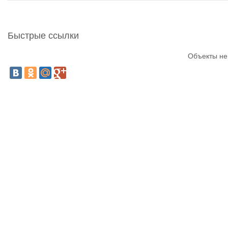
Быстрые ссылки
Объекты не