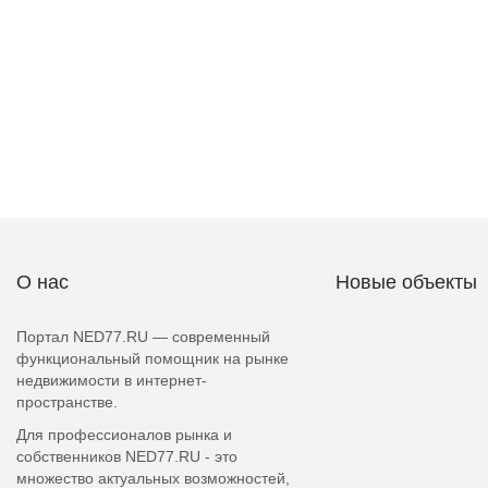
О нас
Новые объекты
Портал NED77.RU — современный
функциональный помощник на рынке
недвижимости в интернет-
пространстве.
Для профессионалов рынка и
собственников NED77.RU - это
множество актуальных возможностей,