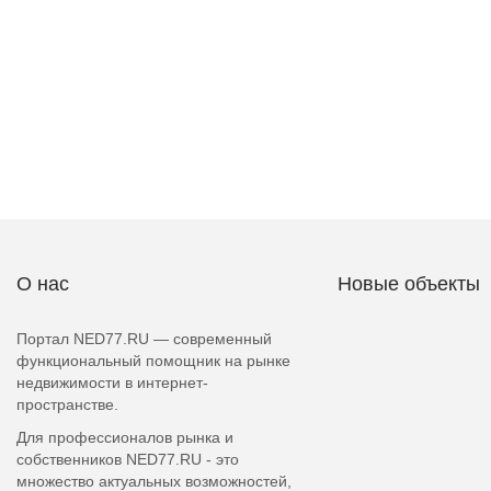
О нас
Новые объекты
Портал NED77.RU — современный
функциональный помощник на рынке
недвижимости в интернет-
пространстве.
Для профессионалов рынка и
собственников NED77.RU - это
множество актуальных возможностей,