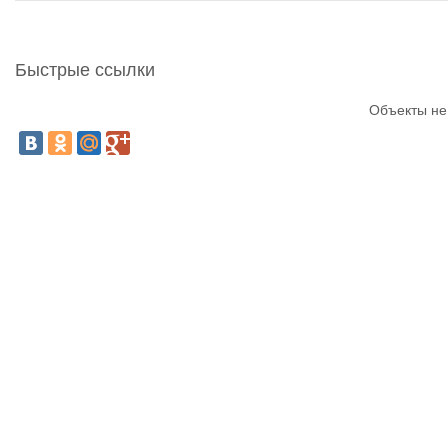
Быстрые ссылки
Объекты не