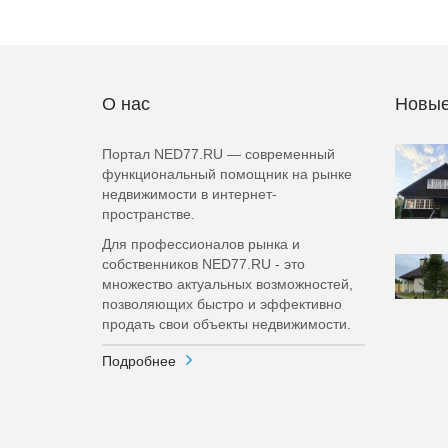
О нас
Новые
Портал NED77.RU — современный
функциональный помощник на рынке
недвижимости в интернет-
пространстве.
Для профессионалов рынка и
собственников NED77.RU - это
множество актуальных возможностей,
позволяющих быстро и эффективно
продать свои объекты недвижимости.
Подробнее