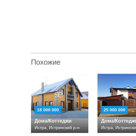
Похожие
18 000 000
25 000 000
Дома/Коттеджи
Дома/Коттедж
Истра, Истринский р-н
Истра, Истрински