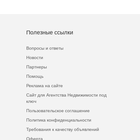
Полезные ссылки
Вопросы и ответы
Новости
Партнеры
Помощь
Реклама на сайте
Сайт для Агентства Недвижимости под
ключ
Пользовательское соглашение
Политика конфиденциальности
Требования к качеству объявлений
Оферта