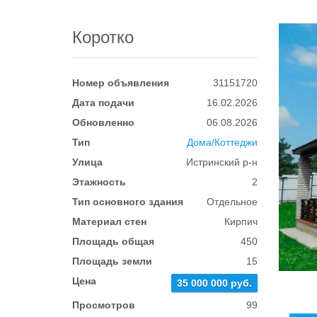
Коротко
Номер объявления
31151720
Дата подачи
16.02.2026
Обновленно
06.08.2026
Тип
Дома/Коттеджи
Улица
Истринский р-н
Этажность
2
Тип основного здания
Отдельное
Материал стен
Кирпич
Площадь общая
450
Площадь земли
15
Цена
35 000 000 руб.
Просмотров
99