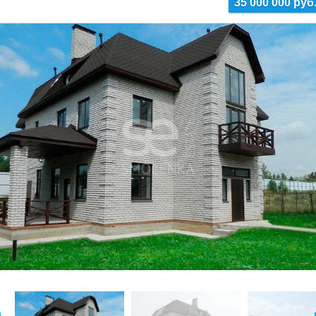
35 000 000 руб