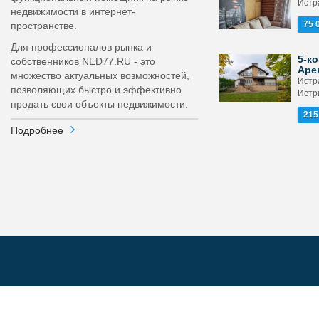
Истра
недвижимости в интернет-
75 
пространстве.
Для профессионалов рынка и
5-ко
собственников NED77.RU - это
Аре
множество актуальных возможностей,
Истра
позволяющих быстро и эффективно
Истр
продать свои объекты недвижимости.
215
Подробнее