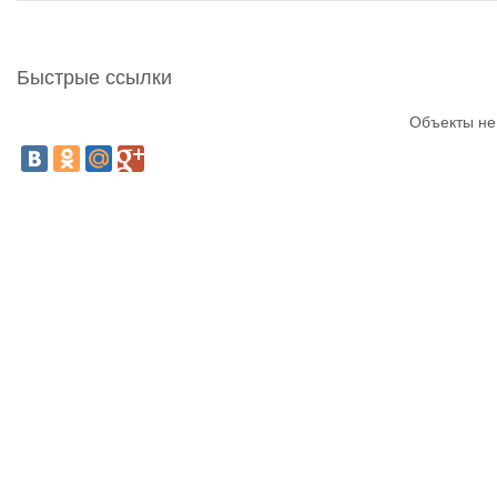
Быстрые ссылки
Объекты не