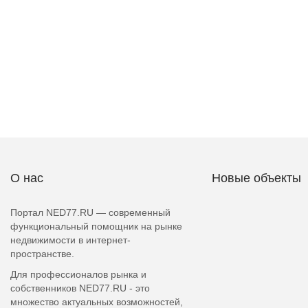
О нас
Новые объекты
Портал NED77.RU — современный
функциональный помощник на рынке
недвижимости в интернет-
пространстве.
Для профессионалов рынка и
собственников NED77.RU - это
множество актуальных возможностей,