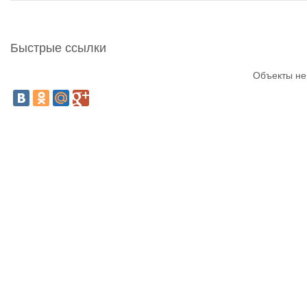
Быстрые ссылки
Объекты не