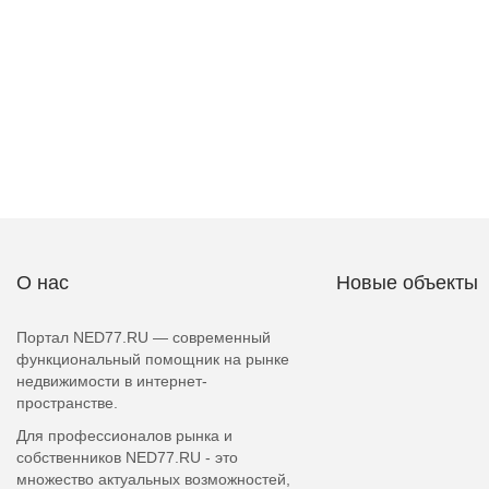
О нас
Новые объекты
Портал NED77.RU — современный
функциональный помощник на рынке
недвижимости в интернет-
пространстве.
Для профессионалов рынка и
собственников NED77.RU - это
множество актуальных возможностей,